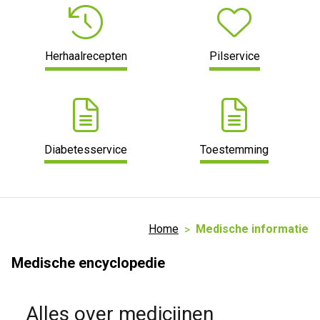
Herhaalrecepten
Pilservice
Diabetesservice
Toestemming
Home
Medische informatie
Medische encyclopedie
Alles over medicijnen