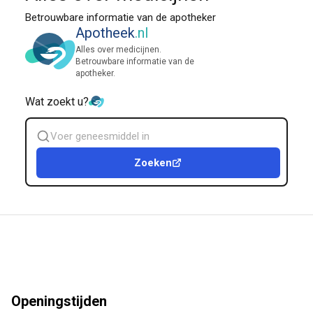
Betrouwbare informatie van de apotheker
Apotheek
.nl
Alles over medicijnen.
Betrouwbare informatie van de
apotheker.
Wat zoekt u?
Zoek
geneesmiddel
Zoeken
Openingstijden