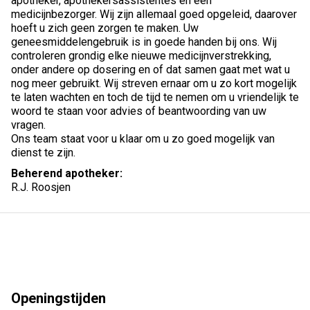
apotheker, apothekersassistentes en een
medicijnbezorger. Wij zijn allemaal goed opgeleid, daarover
hoeft u zich geen zorgen te maken. Uw
geneesmiddelengebruik is in goede handen bij ons. Wij
controleren grondig elke nieuwe medicijnverstrekking,
onder andere op dosering en of dat samen gaat met wat u
nog meer gebruikt. Wij streven ernaar om u zo kort mogelijk
te laten wachten en toch de tijd te nemen om u vriendelijk te
woord te staan voor advies of beantwoording van uw
vragen.
Ons team staat voor u klaar om u zo goed mogelijk van
dienst te zijn.
Beherend apotheker:
R.J. Roosjen
Openingstijden