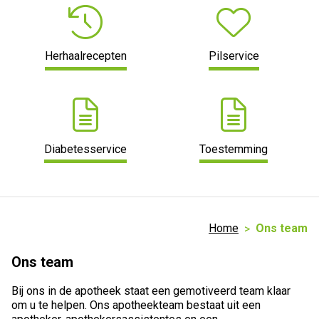
Herhaalrecepten
Pilservice
Diabetesservice
Toestemming
Home
Ons team
Ons team
Bij ons in de apotheek staat een gemotiveerd team klaar
om u te helpen. Ons apotheekteam bestaat uit een